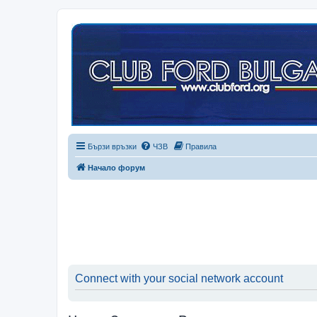
Бързи връзки
ЧЗВ
Правила
Начало форум
Connect with your social network account