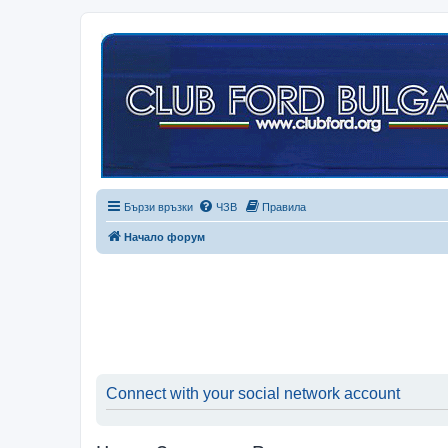
Бързи връзки
ЧЗВ
Правила
Начало форум
Connect with your social network account