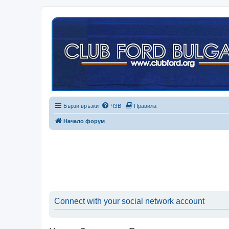
Бързи връзки
ЧЗВ
Правила
Начало форум
Connect with your social network account