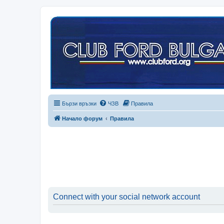
Бързи връзки
ЧЗВ
Правила
Начало форум
Правила
Connect with your social network account