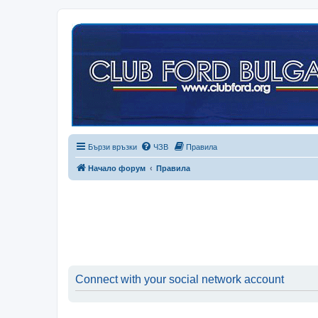
Бързи връзки
ЧЗВ
Правила
Начало форум
Правила
Connect with your social network account