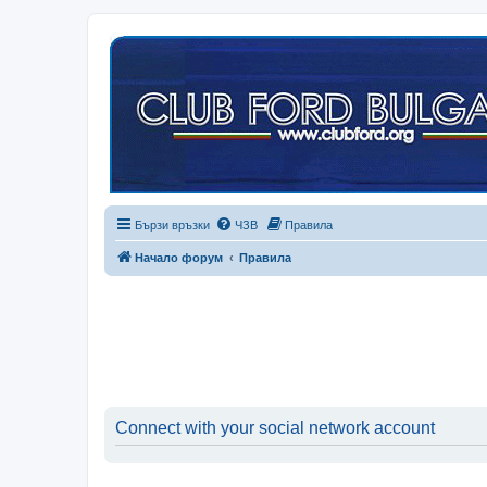
Бързи връзки
ЧЗВ
Правила
Начало форум
Правила
Connect with your social network account