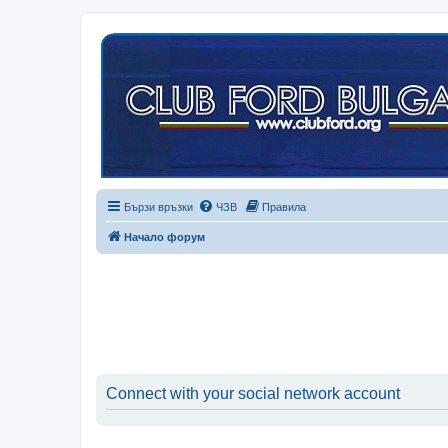
Бързи връзки
ЧЗВ
Правила
Начало форум
Connect with your social network account