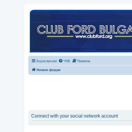
Бързи връзки
ЧЗВ
Правила
Начало форум
Connect with your social network account