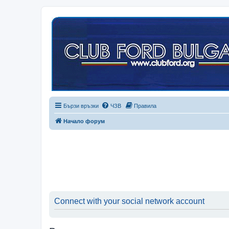
Бързи връзки
ЧЗВ
Правила
Начало форум
Connect with your social network account