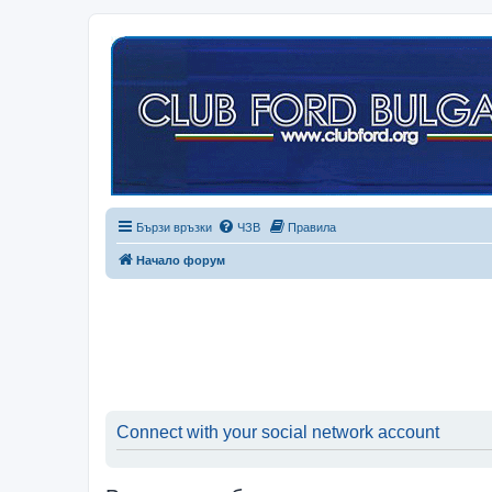
Бързи връзки
ЧЗВ
Правила
Начало форум
Connect with your social network account