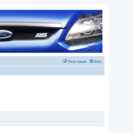
Регистрация
Влез