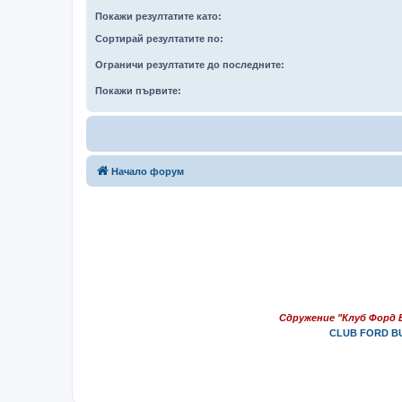
Покажи резултатите като:
Сортирай резултатите по:
Ограничи резултатите до последните:
Покажи първите:
Начало форум
Сдружение "Клуб Форд 
CLUB FORD BU