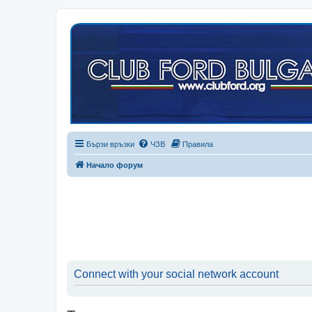
Бързи връзки
ЧЗВ
Правила
Начало форум
Connect with your social network account