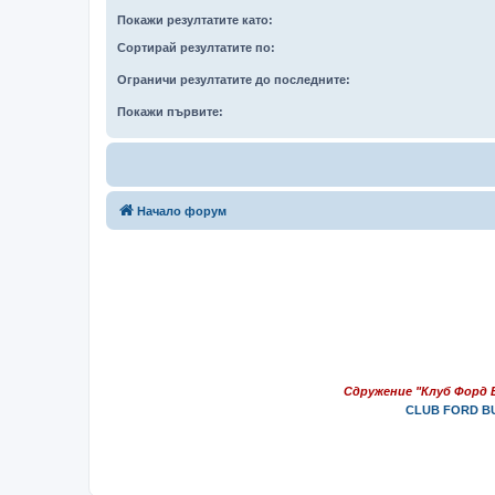
Покажи резултатите като:
Сортирай резултатите по:
Ограничи резултатите до последните:
Покажи първите:
Начало форум
Сдружение "Клуб Форд 
CLUB FORD BU