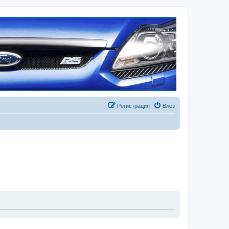
Регистрация
Влез