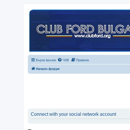
Бързи връзки
ЧЗВ
Правила
Начало форум
Connect with your social network account