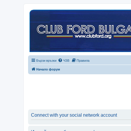
Бързи връзки
ЧЗВ
Правила
Начало форум
Connect with your social network account