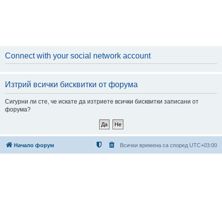
Connect with your social network account
Изтрий всички бисквитки от форума
Сигурни ли сте, че искате да изтриете всички бисквитки записани от
форума?
Начало форум
Всички времена са според
UTC+03:00