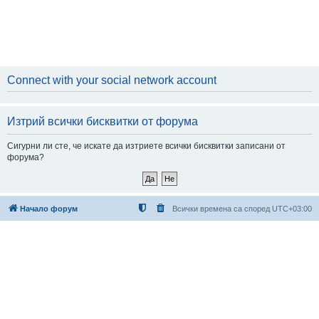
Connect with your social network account
Изтрий всички бисквитки от форума
Сигурни ли сте, че искате да изтриете всички бисквитки записани от
форума?
Начало форум
Всички времена са според
UTC+03:00