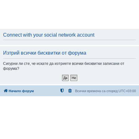
Connect with your social network account
Изтрий всички бисквитки от форума
Сигурни ли сте, че искате да изтриете всички бисквитки записани от
форума?
Начало форум
Всички времена са според
UTC+03:00