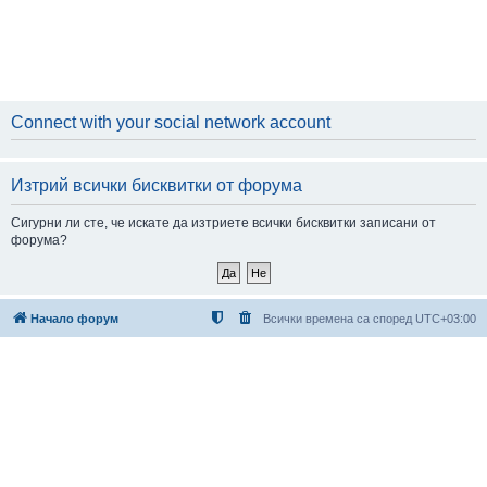
Connect with your social network account
Изтрий всички бисквитки от форума
Сигурни ли сте, че искате да изтриете всички бисквитки записани от
форума?
Начало форум
Всички времена са според
UTC+03:00