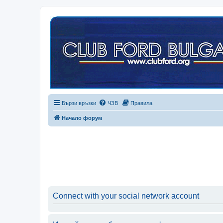
Бързи връзки
ЧЗВ
Правила
Начало форум
Connect with your social network account