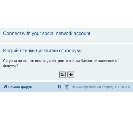
Connect with your social network account
Изтрий всички бисквитки от форума
Сигурни ли сте, че искате да изтриете всички бисквитки записани от
форума?
Начало форум
Всички времена са според
UTC+03:00