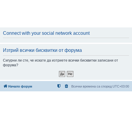
Connect with your social network account
Изтрий всички бисквитки от форума
Сигурни ли сте, че искате да изтриете всички бисквитки записани от
форума?
Начало форум
Всички времена са според
UTC+03:00