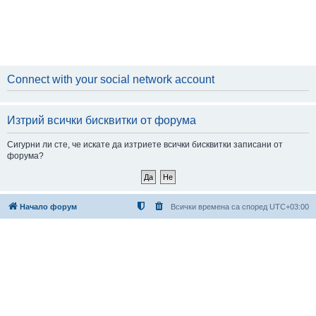
Connect with your social network account
Изтрий всички бисквитки от форума
Сигурни ли сте, че искате да изтриете всички бисквитки записани от
форума?
Начало форум
Всички времена са според
UTC+03:00