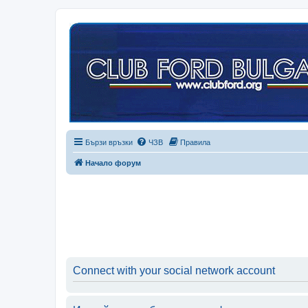
Бързи връзки
ЧЗВ
Правила
Начало форум
Connect with your social network account