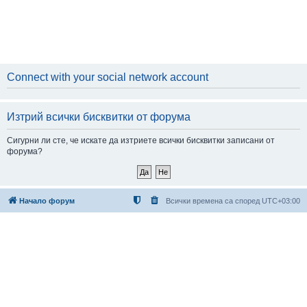
Connect with your social network account
Изтрий всички бисквитки от форума
Сигурни ли сте, че искате да изтриете всички бисквитки записани от
форума?
Начало форум
Всички времена са според
UTC+03:00