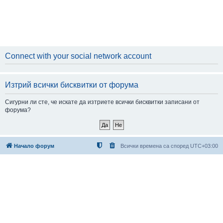
Connect with your social network account
Изтрий всички бисквитки от форума
Сигурни ли сте, че искате да изтриете всички бисквитки записани от
форума?
Начало форум
Всички времена са според
UTC+03:00