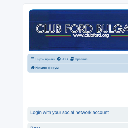
Бързи връзки
ЧЗВ
Правила
Начало форум
Login with your social network account