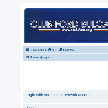
Бързи връзки
ЧЗВ
Правила
Начало форум
Login with your social network account