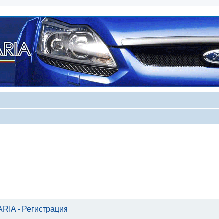
IA - Регистрация