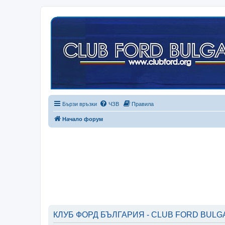
Бързи връзки
ЧЗВ
Правила
Начало форум
КЛУБ ФОРД БЪЛГАРИЯ - CLUB FORD BULGAR