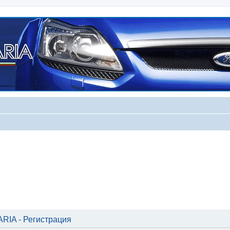
IA - Регистрация