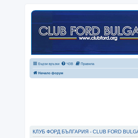
Бързи връзки
ЧЗВ
Правила
Начало форум
КЛУБ ФОРД БЪЛГАРИЯ - CLUB FORD BULGAR