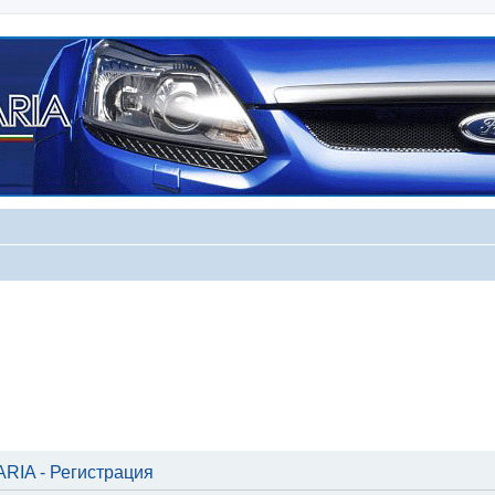
IA - Регистрация