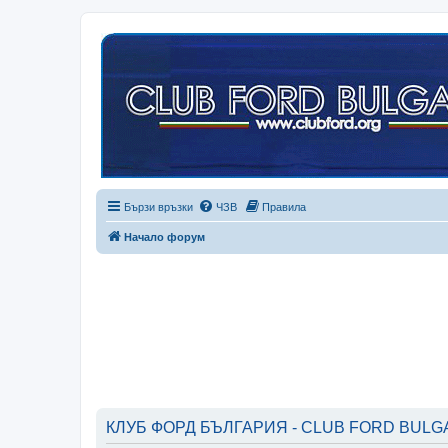
Бързи връзки
ЧЗВ
Правила
Начало форум
КЛУБ ФОРД БЪЛГАРИЯ - CLUB FORD BULGAR