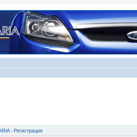
IA - Регистрация