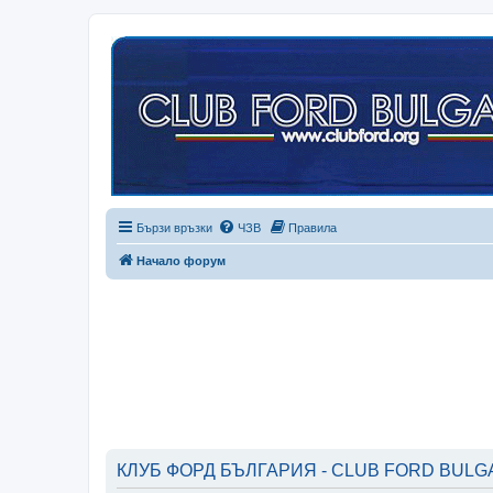
Бързи връзки
ЧЗВ
Правила
Начало форум
КЛУБ ФОРД БЪЛГАРИЯ - CLUB FORD BULGAR