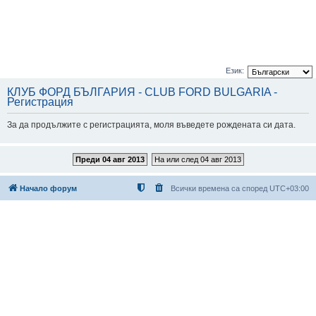
Език:
КЛУБ ФОРД БЪЛГАРИЯ - CLUB FORD BULGARIA -
Регистрация
За да продължите с регистрацията, моля въведете рождената си дата.
Преди 04 авг 2013
На или след 04 авг 2013
Начало форум
Всички времена са според
UTC+03:00