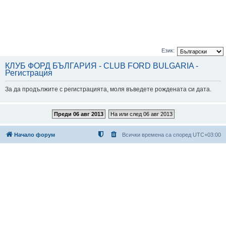
Език:
КЛУБ ФОРД БЪЛГАРИЯ - CLUB FORD BULGARIA -
Регистрация
За да продължите с регистрацията, моля въведете рождената си дата.
Преди 06 авг 2013
На или след 06 авг 2013
Начало форум
Всички времена са според
UTC+03:00