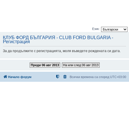
Език:
КЛУБ ФОРД БЪЛГАРИЯ - CLUB FORD BULGARIA -
Регистрация
За да продължите с регистрацията, моля въведете рождената си дата.
Преди 06 авг 2013
На или след 06 авг 2013
Начало форум
Всички времена са според
UTC+03:00