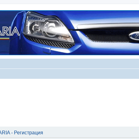
IA - Регистрация