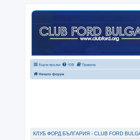
Бързи връзки
ЧЗВ
Правила
Начало форум
КЛУБ ФОРД БЪЛГАРИЯ - CLUB FORD BULGAR