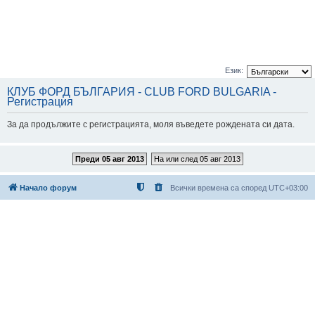
Език:
КЛУБ ФОРД БЪЛГАРИЯ - CLUB FORD BULGARIA -
Регистрация
За да продължите с регистрацията, моля въведете рождената си дата.
Преди 05 авг 2013
На или след 05 авг 2013
Начало форум
Всички времена са според
UTC+03:00