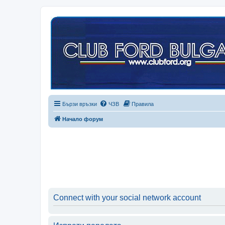
Бързи връзки
ЧЗВ
Правила
Начало форум
Connect with your social network account