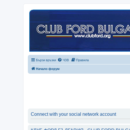
Бързи връзки
ЧЗВ
Правила
Начало форум
Connect with your social network account