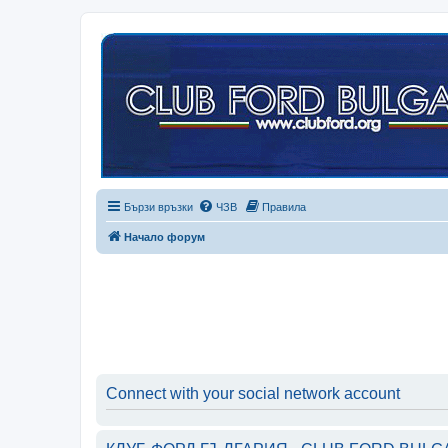
Бързи връзки
ЧЗВ
Правила
Начало форум
Connect with your social network account