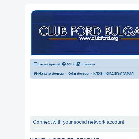
Бързи връзки
ЧЗВ
Правила
Начало форум
Общ форум
КЛУБ ФОРД БЪЛГАРИЯ
Connect with your social network account