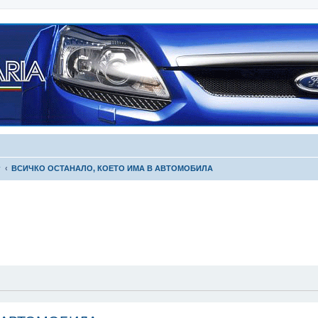
г
ВСИЧКО ОСТАНАЛО, КОЕТО ИМА В АВТОМОБИЛА