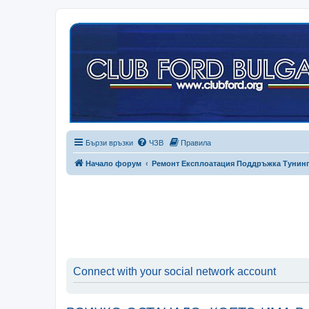
Бързи връзки
ЧЗВ
Правила
Начало форум
Ремонт Експлоатация Поддръжка Тунин
Connect with your social network account