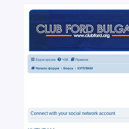
Бързи връзки
ЧЗВ
Правила
Начало форум
Борса
КУПУВАМ
Connect with your social network account