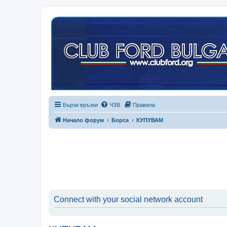
Бързи връзки
ЧЗВ
Правила
Начало форум
Борса
КУПУВАМ
Connect with your social network account