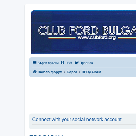
Бързи връзки
ЧЗВ
Правила
Начало форум
Борса
ПРОДАВАМ
Connect with your social network account