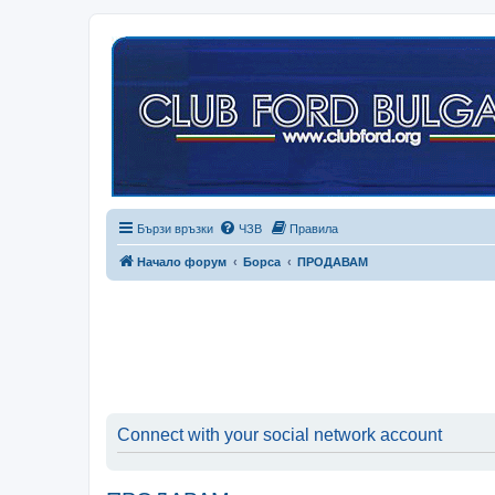
Бързи връзки
ЧЗВ
Правила
Начало форум
Борса
ПРОДАВАМ
Connect with your social network account