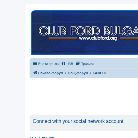
Бързи връзки
ЧЗВ
Правила
Начало форум
Общ форум
КАФЕНЕ
Connect with your social network account