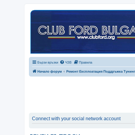
Бързи връзки
ЧЗВ
Правила
Начало форум
Ремонт Експлоатация Поддръжка Тунин
Connect with your social network account