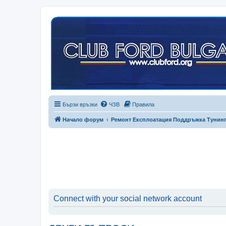
Бързи връзки
ЧЗВ
Правила
Начало форум
Ремонт Експлоатация Поддръжка Тунин
Connect with your social network account