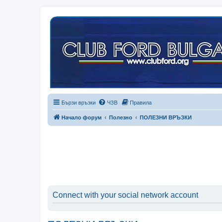
Бързи връзки
ЧЗВ
Правила
Начало форум
Полезно
ПОЛЕЗНИ ВРЪЗКИ
Connect with your social network account