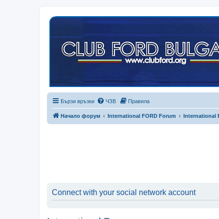
Бързи връзки
ЧЗВ
Правила
Начало форум
International FORD Forum
International
Connect with your social network account