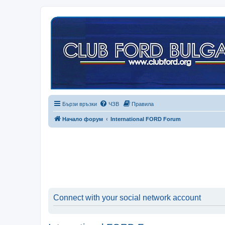
Бързи връзки
ЧЗВ
Правила
Начало форум
International FORD Forum
Connect with your social network account